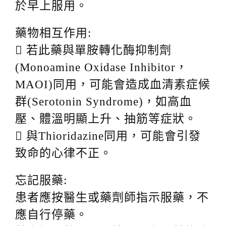
於早上服用。
藥物相互作用:
 若此藥與單胺轉化酶抑制劑
(Monoamine Oxidase Inhibitor，
MAOI)同用，可能會造成血清素症候
群(Serotonin Syndrome)，如高血
壓、體溫明顯上升、抽筋等症狀。
 與Thioridazine同用，可能會引發
致命的心律不正。
忘記服藥:
患者應按醫生或藥劑師指示服藥，不
應自行停藥。