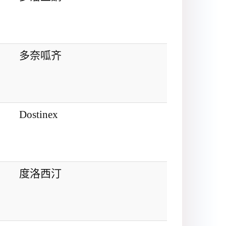
多奈呱齐
Dostinex
度洛西汀