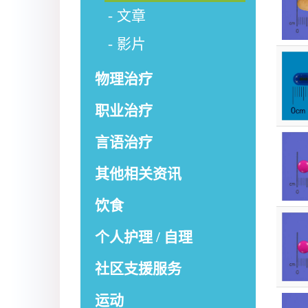
文章
影片
物理治疗
职业治疗
言语治疗
其他相关资讯
饮食
个人护理 / 自理
社区支援服务
运动