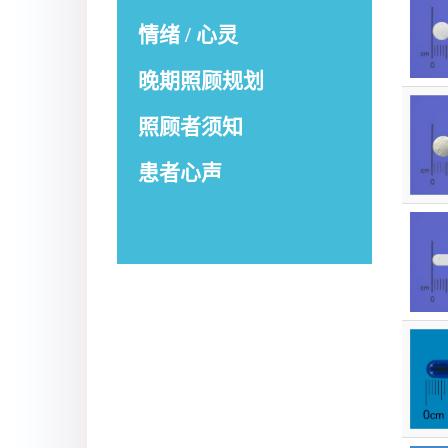
情绪 / 心灵
晚期照顾规划
照顾者须知
患者心声