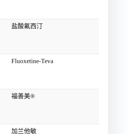
盐酸氟西汀
Fluoxetine-Teva
福善美®
加兰他敏