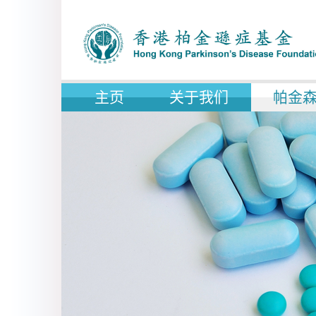
主页
关于我们
帕金