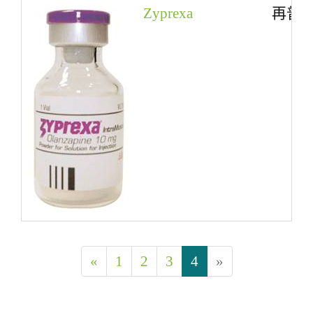
Zyprexa
再普
«
1
2
3
4
»