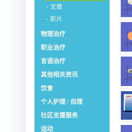
文章
影片
物理治疗
职业治疗
言语治疗
其他相关资讯
饮食
个人护理 / 自理
社区支援服务
运动