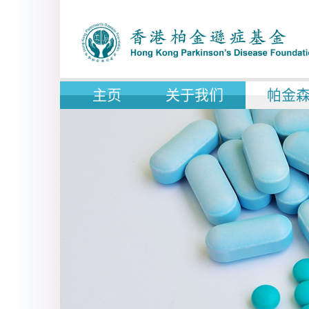
主页
关于我们
帕金