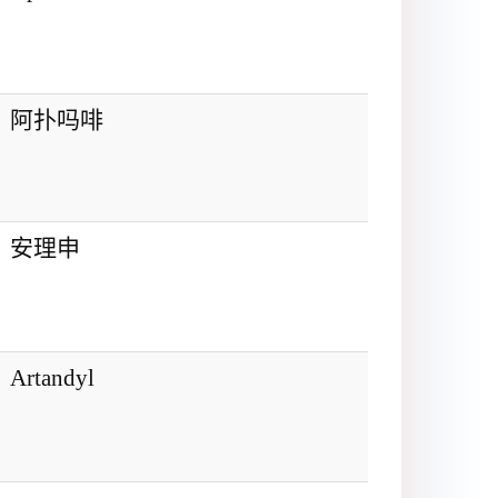
阿扑吗啡
安理申
Artandyl