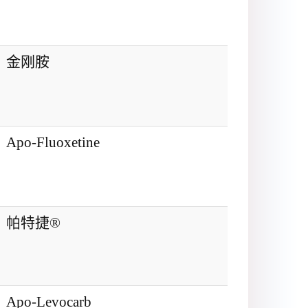
金刚胺
Apo-Fluoxetine
帕特捷®
Apo-Levocarb