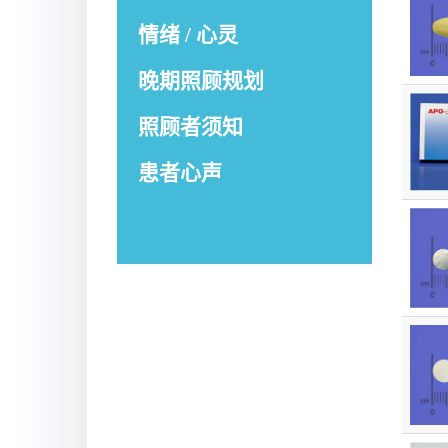
情绪 / 心灵
晚期照顾规划
照顾者须知
患者心声