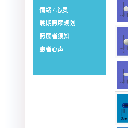
情绪 / 心灵
晚期照顾规划
照顾者须知
患者心声