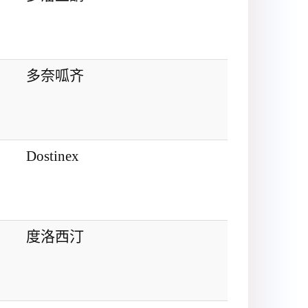
多奈呱齐
Dostinex
度洛西汀