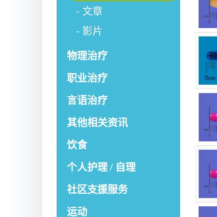
文章
影片
物理治疗
职业治疗
言语治疗
其他相关资讯
饮食
个人护理 / 自理
社区支援服务
运动