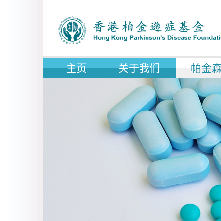
主页
关于我们
帕金