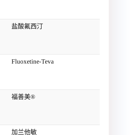
盐酸氟西汀
Fluoxetine-Teva
福善美®
加兰他敏