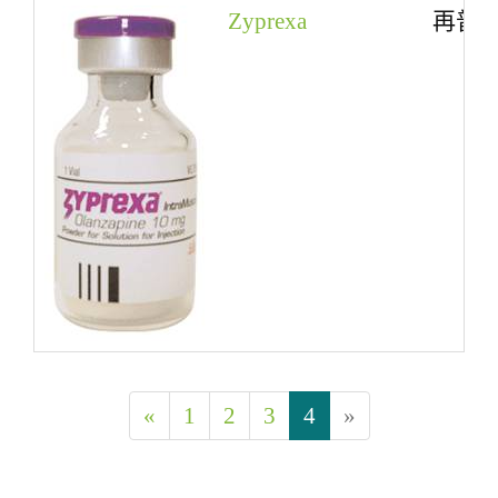
Zyprexa
再普
«
1
2
3
4
»