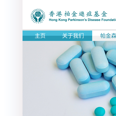
主页
关于我们
帕金