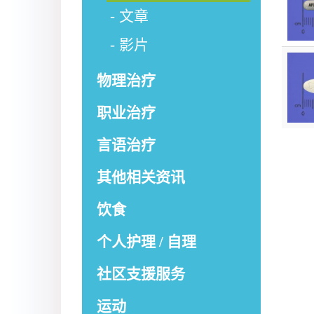
文章
影片
物理治疗
职业治疗
言语治疗
其他相关资讯
饮食
个人护理 / 自理
社区支援服务
运动