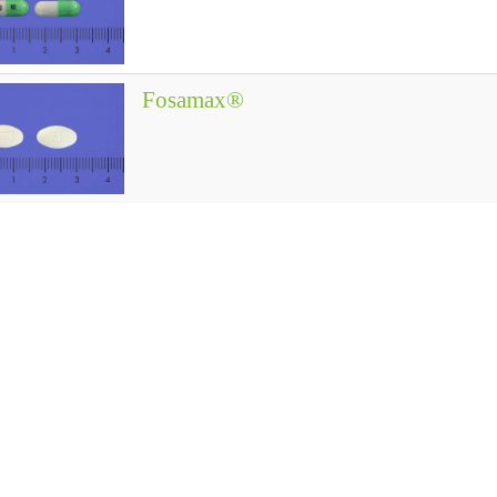
Fosamax®