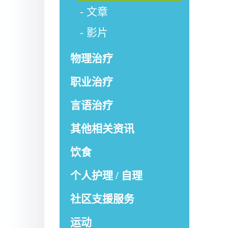
文章
影片
物理治疗
职业治疗
言语治疗
其他相关资讯
饮食
个人护理 / 自理
社区支援服务
运动