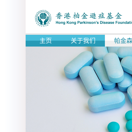
主页
关于我们
帕金