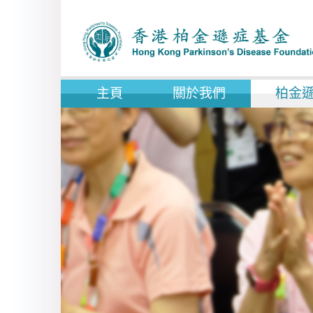
主頁
關於我們
柏金