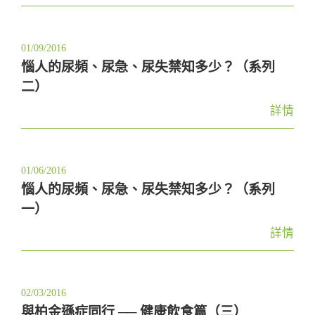
01/09/2016
惱人的尿頻、尿急、尿失禁知多少？（系列
二）
詳情
01/06/2016
惱人的尿頻、尿急、尿失禁知多少？（系列
一）
詳情
02/03/2016
與柏金遜症同行 ── 健康飲食篇（三）