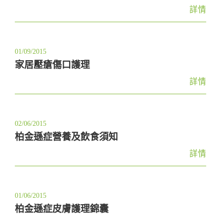
詳情
01/09/2015
家居壓瘡傷口護理
詳情
02/06/2015
柏金遜症營養及飲食須知
詳情
01/06/2015
柏金遜症皮膚護理錦囊