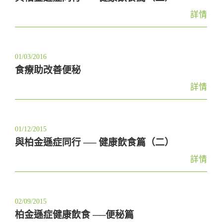
詳情
01/03/2016
食療助改善便秘
詳情
01/12/2015
與柏金遜症同行 ── 健康飲食篇（二）
詳情
02/09/2015
柏金遜症健康飲食 ──便秘篇