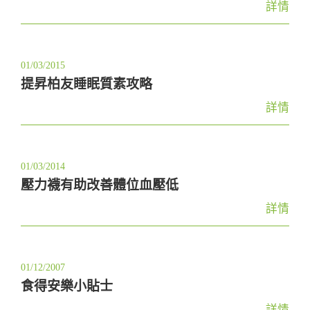
詳情
01/03/2015
提昇柏友睡眠質素攻略
詳情
01/03/2014
壓力襪有助改善體位血壓低
詳情
01/12/2007
食得安樂小貼士
詳情