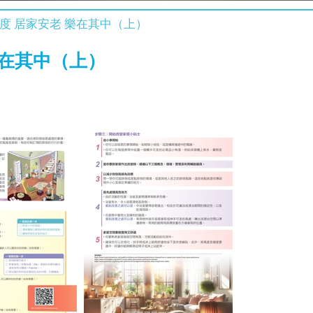
度 居家安老 樂在其中（上）
樂在其中（上）