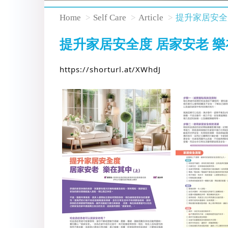
Home
Self Care
Article
提升家居安全
提升家居安全度 居家安老 
https://shorturl.at/XWhdJ