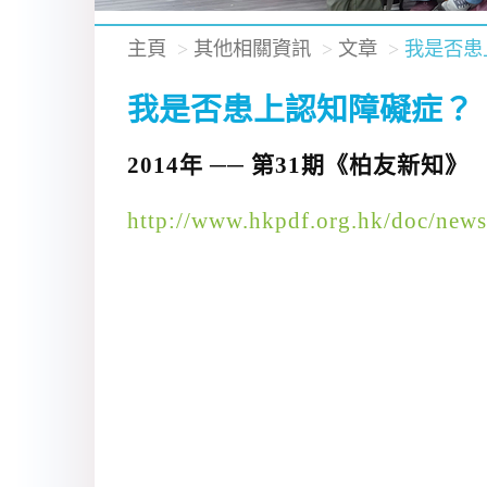
主頁
其他相關資訊
文章
我是否患
我是否患上認知障礙症？
2014年 ── 第31期《柏友新知》
http://www.hkpdf.org.hk/doc/news