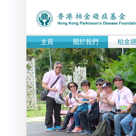
主頁
關於我們
柏金