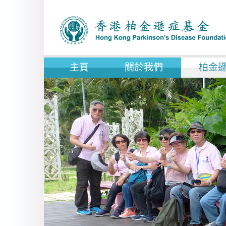
主頁
關於我們
柏金