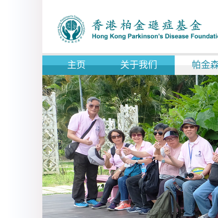
主页
关于我们
帕金