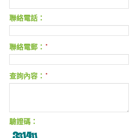
聯絡電話：
聯絡電郵：
查詢內容：
驗證碼：