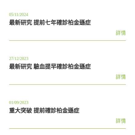
05/11/2024
最新研究 提前七年確診柏金遜症
詳情
27/12/2023
最新研究 驗血提早確診柏金遜症
詳情
01/09/2023
重大突破 提前確診柏金遜症
詳情