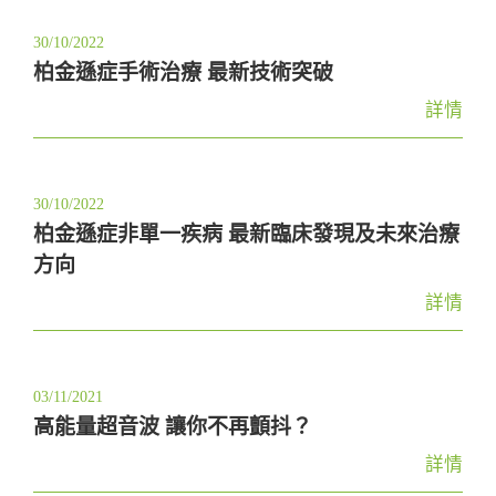
30/10/2022
柏金遜症手術治療 最新技術突破
詳情
30/10/2022
柏金遜症非單一疾病 最新臨床發現及未來治療
方向
詳情
03/11/2021
高能量超音波 讓你不再顫抖？
詳情