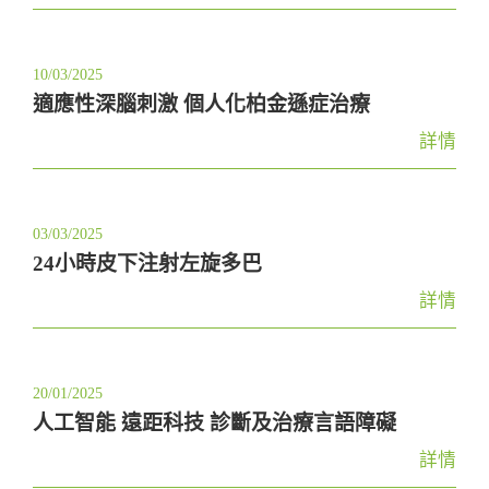
10/03/2025
適應性深腦刺激 個人化柏金遜症治療
詳情
03/03/2025
24小時皮下注射左旋多巴
詳情
20/01/2025
人工智能 遠距科技 診斷及治療言語障礙
詳情