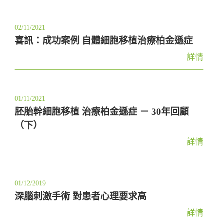
02/11/2021
喜訊：成功案例 自體細胞移植治療柏金遜症
詳情
01/11/2021
胚胎幹細胞移植 治療柏金遜症 － 30年回顧
（下）
詳情
01/12/2019
深腦刺激手術 對患者心理要求高
詳情