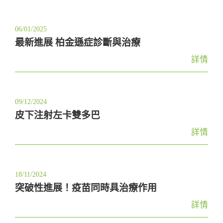
06/01/2025
最新進展 柏金遜症診斷與治療
詳情
09/12/2024
皮下注射左卡雙多巴
詳情
18/11/2024
突破性進展！疫苗同時具治療作用
詳情