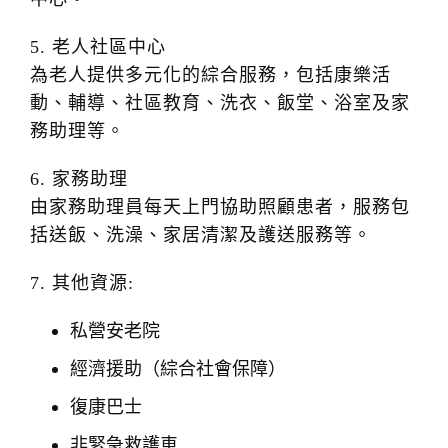
5. 老人社區中心
為老人提供多元化的綜合服務，包括康樂活
動、輔導、社區教育、洗衣、飯堂、浴室及家
務助理等。
6. 家務助理
由家務助理員每天上門協助照顧患者，服務包
括送飯、洗澡、家居清潔及護送服務等。
7. 其他資源:
私營安老院
經濟援助（綜合社會保障）
復康巴士
非緊急救護車