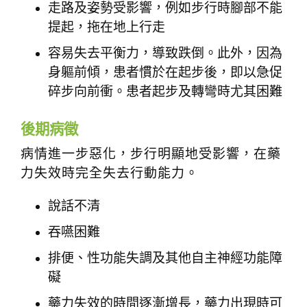
走路及姿勢受影響，例如步行時腳部不能
提起，拖在地上行走
容易失去平衡力，導致跌倒。此外，因為
身軀前傾，患者慣於在起步後，即以急促
碎步向前衝。患者起步及轉彎時尤其困難
後期病徵
病情進一步惡化，步行明顯地受影響，在藥
力失效時完全失去行動能力。
說話不清
吞嚥困難
排便、性功能失調及其他自主神經功能障
礙
藥力失效的時間逐漸增長，藥力出現時可