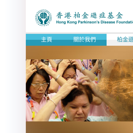
主頁
關於我們
柏金