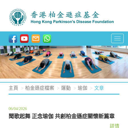
T
o
g
g
l
e
n
主頁
柏金遜症檔案
運動
瑜伽
文章
a
v
06/04/2026
i
聞歌起舞 正念瑜伽 共創柏金遜症關懷新篇章
g
a
詳情