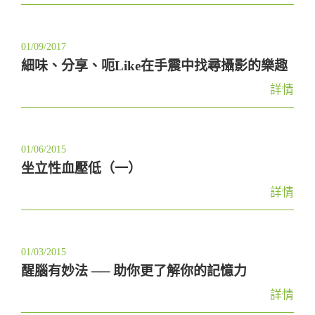
01/09/2017
細味、分享、呃Like在手震中找尋攝影的樂趣
詳情
01/06/2015
坐立性血壓低（一）
詳情
01/03/2015
醒腦有妙法 ── 助你更了解你的記憶力
詳情