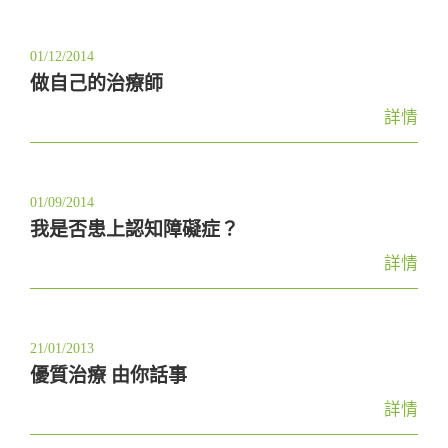
01/12/2014
做自己的治療師
詳情
01/09/2014
我是否患上認知障礙症？
詳情
21/01/2013
優質治療 由你話事
詳情