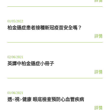
詳情
01/05/2022
柏金遜症患者接種新冠疫苗安全嗎？
詳情
02/06/2021
英譯中柏金遜症小冊子
詳情
01/06/2021
透<視>健康 眼底檢查預防心血管疾病
詳情