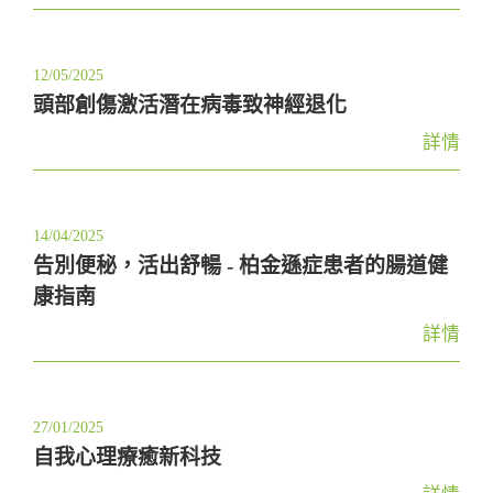
12/05/2025
頭部創傷激活潛在病毒致神經退化
詳情
14/04/2025
告別便秘，活出舒暢 - 柏金遜症患者的腸道健
康指南
詳情
27/01/2025
自我心理療癒新科技