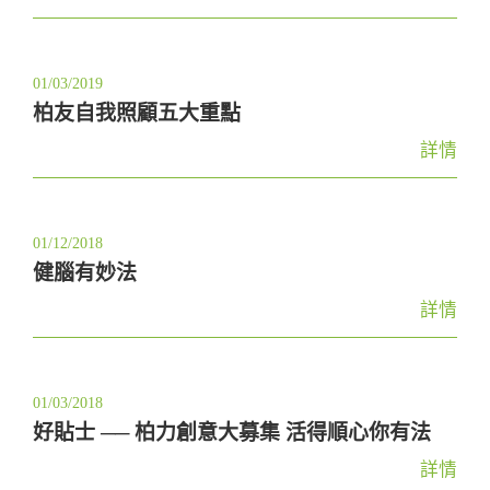
01/03/2019
柏友自我照顧五大重點
詳情
01/12/2018
健腦有妙法
詳情
01/03/2018
好貼士 ── 柏力創意大募集 活得順心你有法
詳情