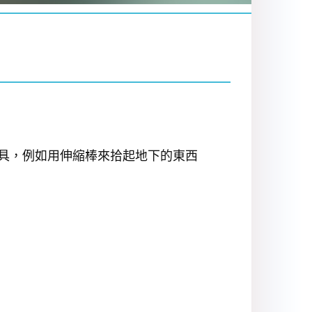
具，例如用伸縮棒來拾起地下的東西