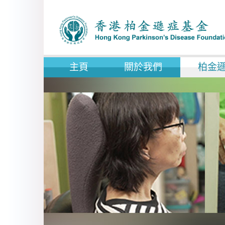
主頁
關於我們
柏金