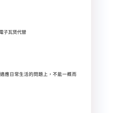
電子瓦煲代替
適應日常生活的問題上，不能一概而