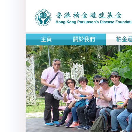
主頁
關於我們
柏金