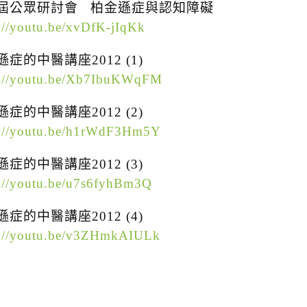
屆公眾研討會 柏金遜症與認知障礙
s://youtu.be/xvDfK-jIqKk
症的中醫講座2012 (1)
s://youtu.be/Xb7IbuKWqFM
症的中醫講座2012 (2)
s://youtu.be/h1rWdF3Hm5Y
症的中醫講座2012 (3)
s://youtu.be/u7s6fyhBm3Q
症的中醫講座2012 (4)
s://youtu.be/v3ZHmkAIULk