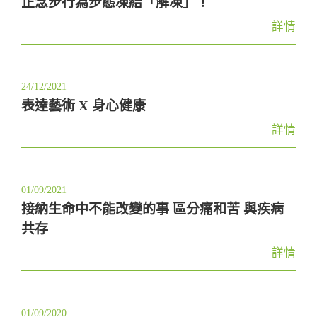
正念步行為步態凍結「解凍」！
詳情
24/12/2021
表達藝術 X 身心健康
詳情
01/09/2021
接納生命中不能改變的事 區分痛和苦 與疾病
共存
詳情
01/09/2020