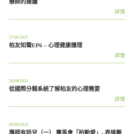
療師的建議
詳情
27/06/2025
柏友知聲EP6 – 心理健康護理
詳情
20/08/2024
從國際分類系統了解柏友的心理需要
詳情
09/08/2024
導師有話兒（一） 賽馬會「柏動愛」- 表達藝