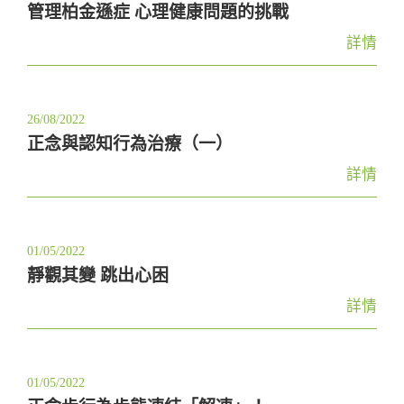
管理柏金遜症 心理健康問題的挑戰
詳情
26/08/2022
正念與認知行為治療（一）
詳情
01/05/2022
靜觀其變 跳出心困
詳情
01/05/2022