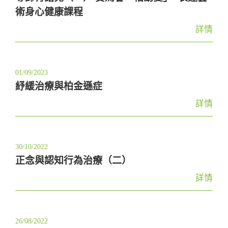
術身心健康課程
詳情
01/09/2023
紓緩治療與柏金遜症
詳情
30/10/2022
正念與認知行為治療（二）
詳情
26/08/2022