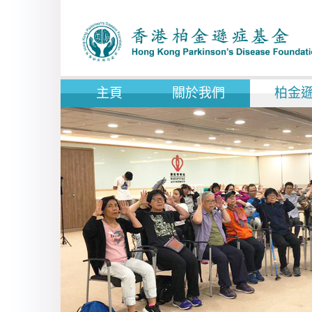
主頁
關於我們
柏金