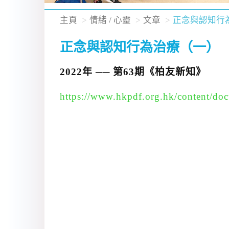
主頁
情緒 / 心靈
文章
正念與認知行
正念與認知行為治療（一）
2022年 ── 第63期《柏友新知》
https://www.hkpdf.org.hk/content/doc