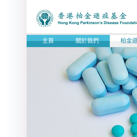
主頁
關於我們
柏金