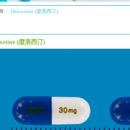
典
Duloxetine (度洛西汀)
oxetine (度洛西汀)