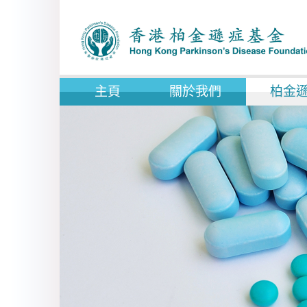
主頁
關於我們
柏金