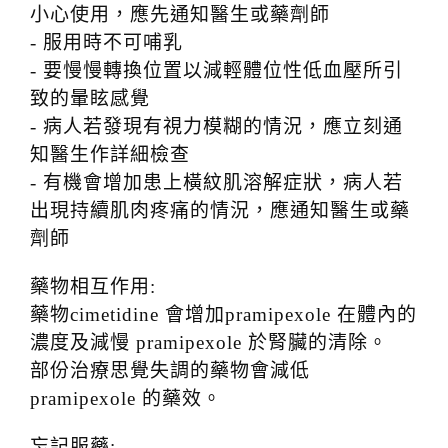
小心使用，應先通知醫生或藥劑師
- 服用時不可哺乳
- 要慢慢轉換位置以減輕體位性低血壓所引
致的暈眩感覺
- 病人若發現有視力模糊的情況，應立刻通
知醫生作詳細檢查
- 有機會增加患上橫紋肌溶解症狀，病人若
出現持續肌肉疼痛的情況，應通知醫生或藥
劑師
藥物相互作用:
藥物cimetidine 會增加pramipexole 在體內的
濃度及減慢 pramipexole 於腎臟的清除。
部份治療思覺失調的藥物會減低
pramipexole 的藥效。
忘記服藥: