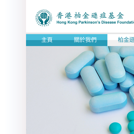
主頁
關於我們
柏金