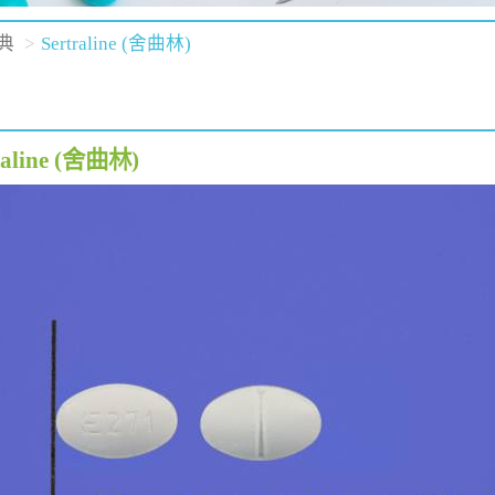
典
Sertraline (舍曲林)
raline (舍曲林)