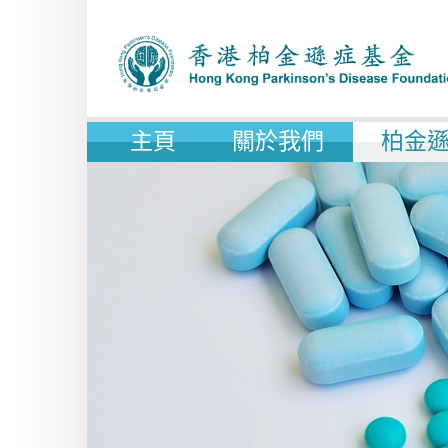
主頁
關於我們
柏金