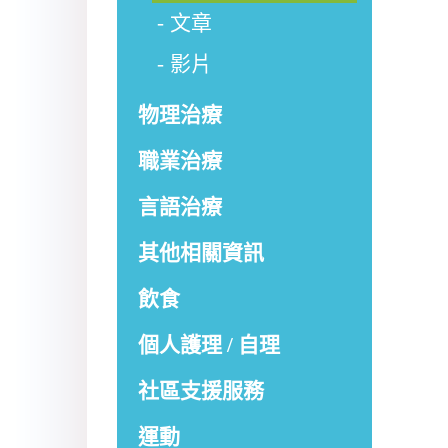
文章
影片
物理治療
職業治療
言語治療
其他相關資訊
飲食
個人護理 / 自理
社區支援服務
運動