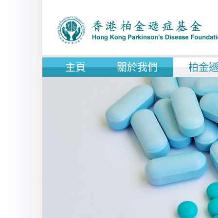
主頁
關於我們
柏金