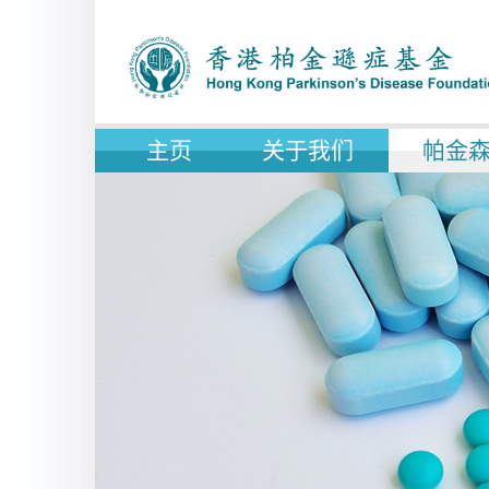
主页
关于我们
帕金