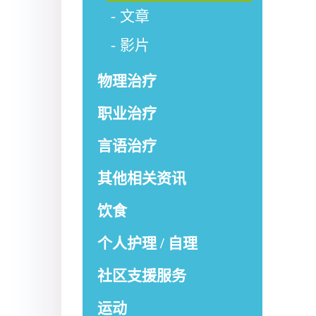
文章
影片
物理治疗
职业治疗
言语治疗
其他相关资讯
饮食
个人护理 / 自理
社区支援服务
运动