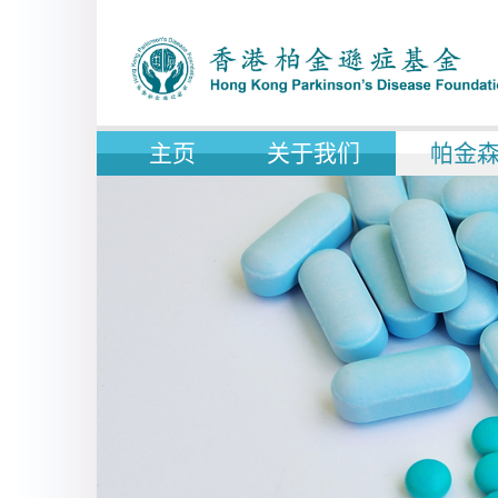
主页
关于我们
帕金