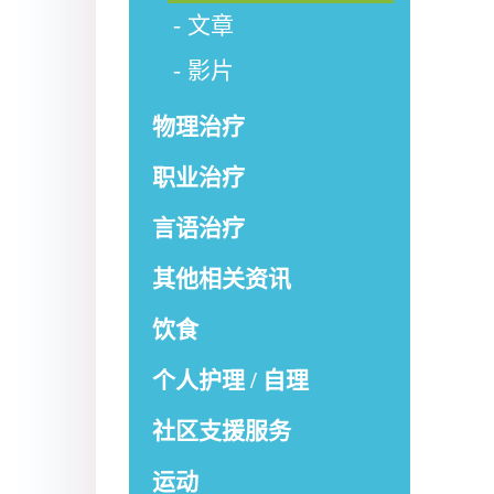
文章
影片
物理治疗
职业治疗
言语治疗
其他相关资讯
饮食
个人护理 / 自理
社区支援服务
运动