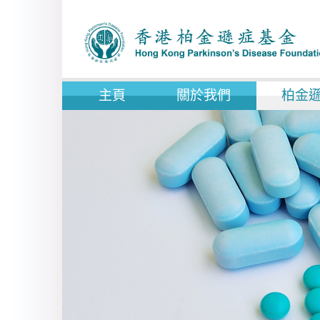
主頁
關於我們
柏金