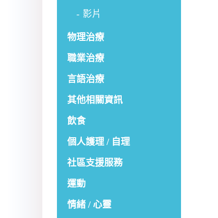
影片
物理治療
職業治療
言語治療
其他相關資訊
飲食
個人護理 / 自理
社區支援服務
運動
情緒 / 心靈