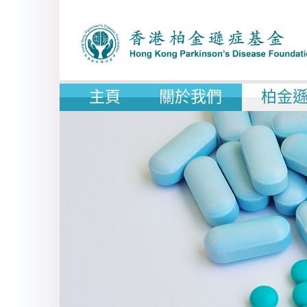
主頁
關於我們
柏金