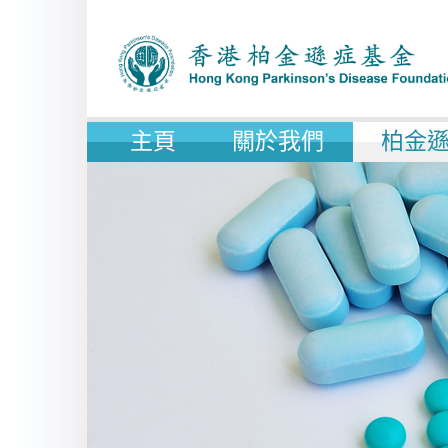
主頁
關於我們
柏金