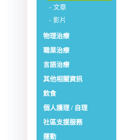
文章
影片
物理治療
職業治療
言語治療
其他相關資訊
飲食
個人護理 / 自理
社區支援服務
運動