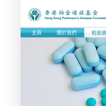
主頁
關於我們
柏金