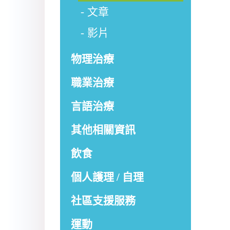
文章
影片
物理治療
職業治療
言語治療
其他相關資訊
飲食
個人護理 / 自理
社區支援服務
運動