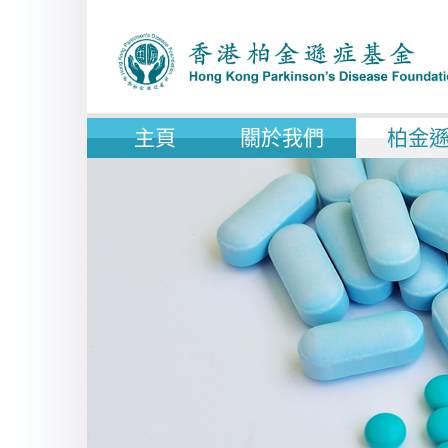
主頁
關於我們
柏金