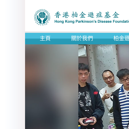
主頁
關於我們
柏金