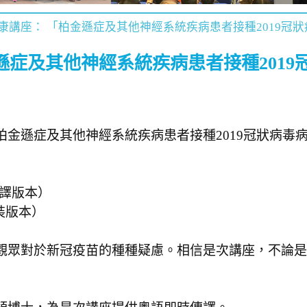
康講座： 「柏金遜症及其他神經系統疾病患者接種2019冠
遜症及其他神經系統疾病患者接種201
金遜症及其他神經系統疾病患者接種2019冠狀病毒
譯版本）
裝版本）
觀眾對於新冠疫苗的種種疑慮。相信是次講座，不論是