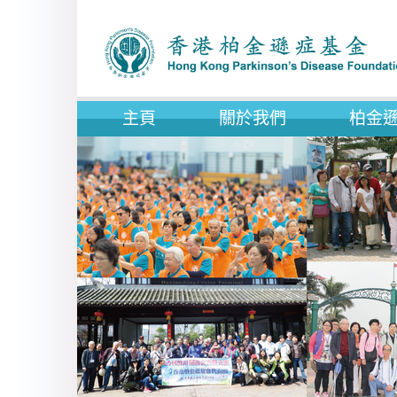
主頁
關於我們
柏金