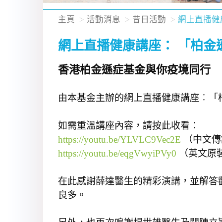
主頁
活動消息
昔日活動
網上直播健
網上直播健康講座： 「柏金
香港柏金遜症基金與你疫境同行
由本基金主辦的網上直播健康講座︰「柏
如需重溫講座內容，請按此收看：
https://youtu.be/YLVLC9Vec2E
（中文傳
https://youtu.be/eqgVwyiPVy0
（英文原
在此感謝薛達醫生的精彩演講，並解答
良多。