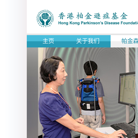
主页
关于我们
帕金