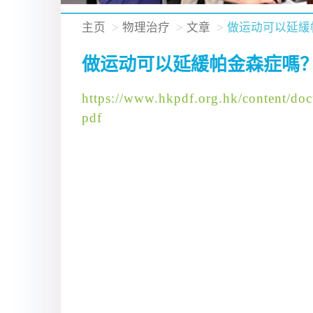
主页
物理治疗
文章
做运动可以延緩
做运动可以延緩帕金森症嗎
https://www.hkpdf.org.hk/cont
pdf