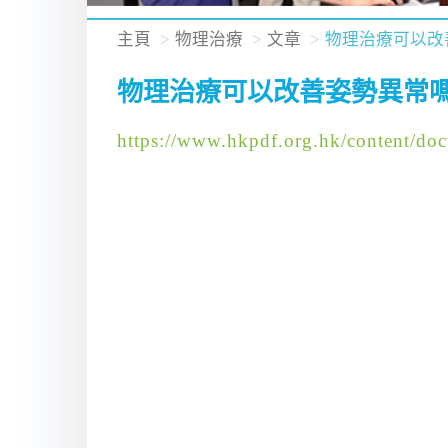
主頁
物理治療
文章
物理治療可以改
物理治療可以改善姿勢異常嗎
https://www.hkpdf.org.hk/cont