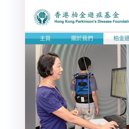
主頁
關於我們
柏金