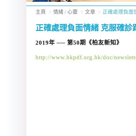
主頁
情緒 / 心靈
文章
正確處理負面
正確處理負面情緒 克服確診
2019年 ── 第50期《柏友新知》
http://www.hkpdf.org.hk/doc/newslett