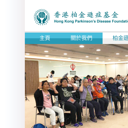
主頁
關於我們
柏金