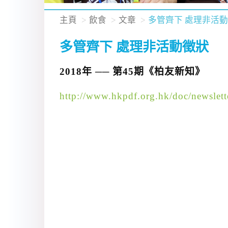
主頁
飲食
文章
多管齊下 處理非活
多管齊下 處理非活動徵狀
2018年 ── 第45期《柏友新知》
http://www.hkpdf.org.hk/doc/newslett