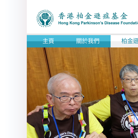
主頁
關於我們
柏金