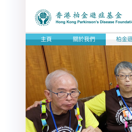
主頁
關於我們
柏金