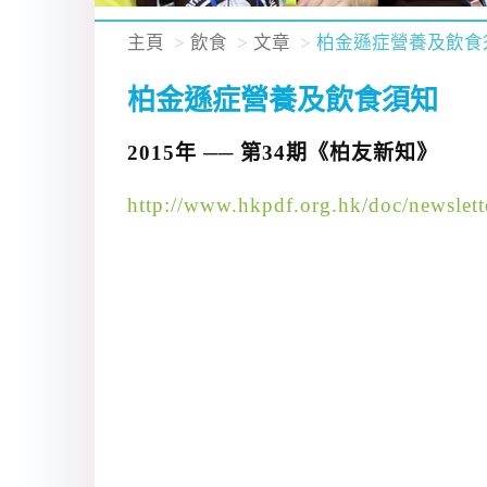
主頁
飲食
文章
柏金遜症營養及飲食
柏金遜症營養及飲食須知
2015年 ── 第34期《柏友新知》
http://www.hkpdf.org.hk/doc/newslett