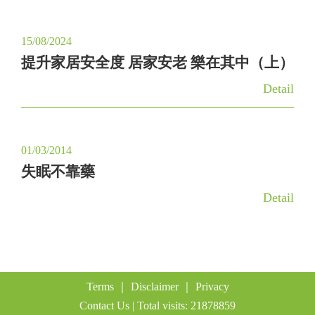
15/08/2024
提升家居安全度 居家安老 樂在其中（上）
Detail
01/03/2014
失眠不靠藥
Detail
Terms
｜
Disclaimer
｜
Privacy
Contact Us
| Total visits: 21878859