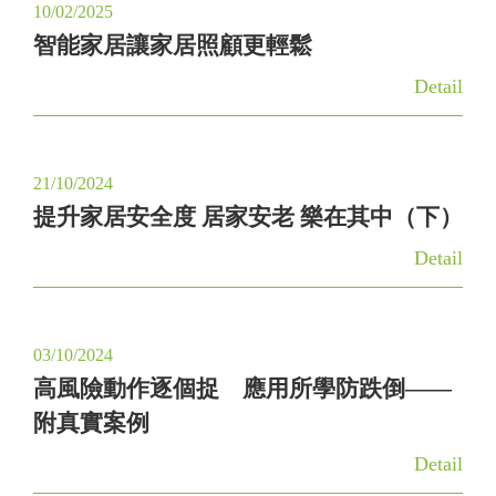
10/02/2025
智能家居讓家居照顧更輕鬆
Detail
21/10/2024
提升家居安全度 居家安老 樂在其中（下）
Detail
03/10/2024
高風險動作逐個捉 應用所學防跌倒——
附真實案例
Detail