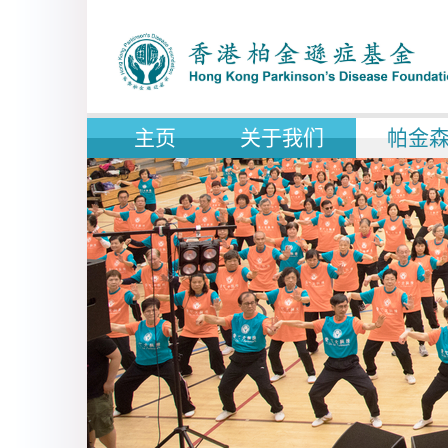
主页
关于我们
帕金