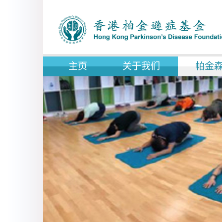
主页
关于我们
帕金