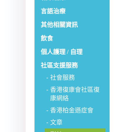
言語治療
其他相關資訊
飲食
個人護理 / 自理
社區支援服務
社會服務
香港復康會社區復
康網絡
香港柏金遜症會
文章