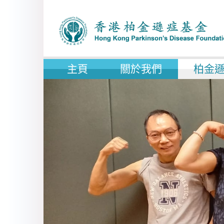
主頁
關於我們
柏金