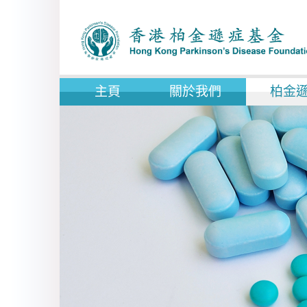
主頁
關於我們
柏金